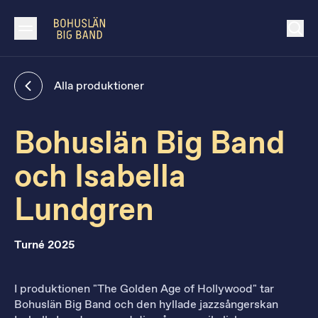
Alla produktioner
Bohuslän Big Band
och Isabella
Lundgren
Turné 2025
I produktionen "The Golden Age of Hollywood" tar
Bohuslän Big Band och den hyllade jazzsångerskan