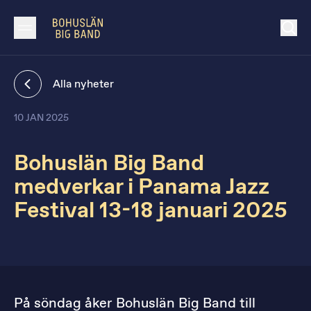
Alla nyheter
10 JAN 2025
Bohuslän Big Band
medverkar i Panama Jazz
Festival 13-18 januari 2025
På söndag åker Bohuslän Big Band till