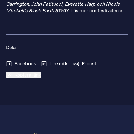
Carrington, John Patitucci, Everette Harp och Nicole
Mitchell’s Black Earth SWAY.
Läs mer om festivalen >
Dela
Facebook
LinkedIn
E-post
Kopiera länk