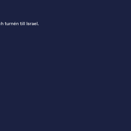
 turnén till Israel.