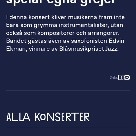
I denna konsert kliver musikerna fram inte
bara som grymma instrumentalister, utan
också som kompositörer och arrangörer.
Bandet gästas även av saxofonisten Edvin
Ekman, vinnare av Blåsmusikpriset Jazz.
Dela
:
Alla konserter