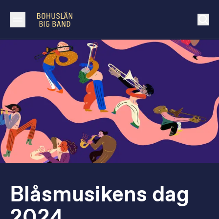
Blåsmusikens dag
2024