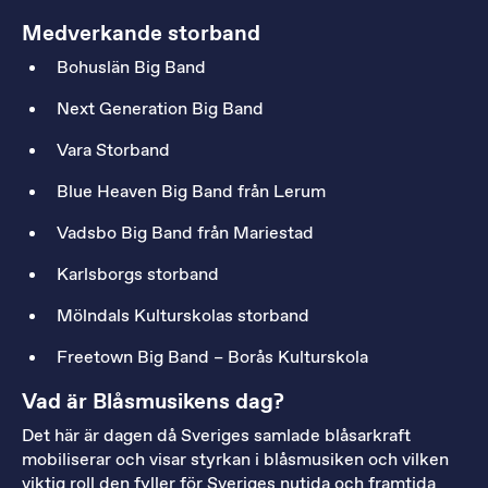
Medverkande storband
Bohuslän Big Band
Next Generation Big Band
Vara Storband
Blue Heaven Big Band från Lerum
Vadsbo Big Band från Mariestad
Karlsborgs storband
Mölndals Kulturskolas storband
Freetown Big Band – Borås Kulturskola
Vad är Blåsmusikens dag?
Det här är dagen då Sveriges samlade blåsarkraft
mobiliserar och visar styrkan i blåsmusiken och vilken
viktig roll den fyller för Sveriges nutida och framtida