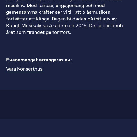
musikliv. Med fantasi, engagemang och med
gemensamma krafter ser vi till att blåsmusiken
fortsätter att klinga! Dagen bildades på initiativ av
Kungl. Musikaliska Akademien 2016. Detta blir femte
året som firandet genomförs.
Evenemanget arrangeras av:
Vara Konserthus