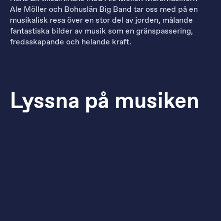
Ale Möller och Bohuslän Big Band tar oss med på en
musikalisk resa över en stor del av jorden, målande
fantastiska bilder av musik som en gränspassering,
fredsskapande och helande kraft.
Lyssna på musiken