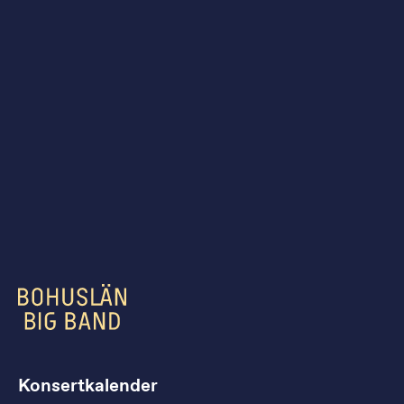
Konsertkalender